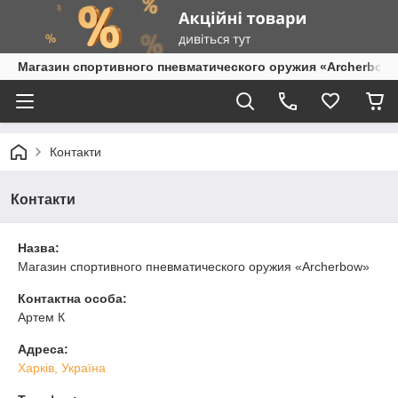
Магазин спортивного пневматического оружия «Archerbow
Контакти
Контакти
Назва:
Магазин спортивного пневматического оружия «Archerbow»
Контактна особа:
Артем К
Адреса:
Харків, Україна