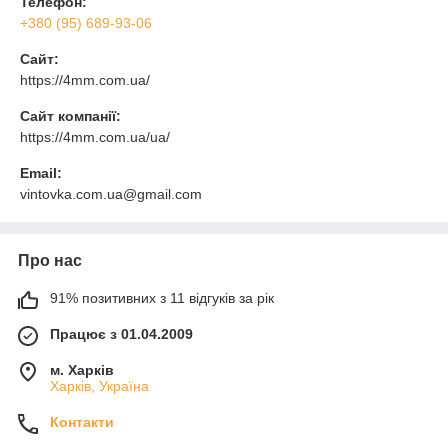
Телефон:
+380 (95) 689-93-06
Сайт:
https://4mm.com.ua/
Сайт компанії:
https://4mm.com.ua/ua/
Email:
vintovka.com.ua@gmail.com
Про нас
91% позитивних з 11 відгуків за рік
Працює з 01.04.2009
м. Харків
Харків, Україна
Контакти