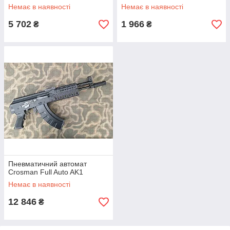
Немає в наявності
Немає в наявності
5 702
1 966
₴
₴
Пневматичний автомат
Crosman Full Auto AK1
Немає в наявності
12 846
₴