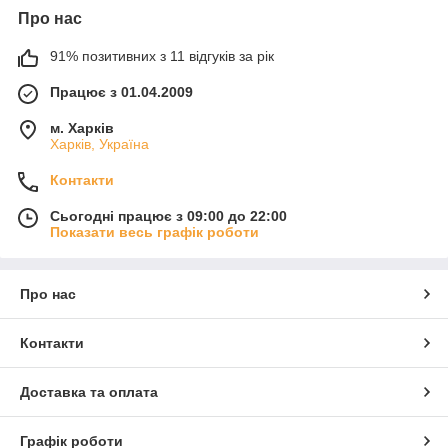
Про нас
91% позитивних з 11 відгуків за рік
Працює з 01.04.2009
м. Харків
Харків, Україна
Контакти
Сьогодні працює з 09:00 до 22:00
Показати весь графік роботи
Про нас
Контакти
Доставка та оплата
Графік роботи