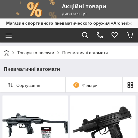
Магазин спортивного пневматического оружия «Archerbow
Товари та послуги
Пневматичні автомати
Пневматичні автомати
Сортування
0
Фільтри