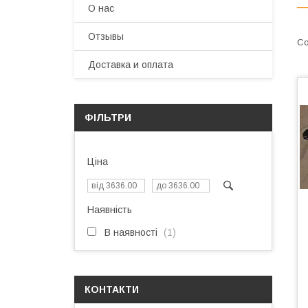
О нас
Отзывы
Доставка и оплата
ФІЛЬТРИ
Ціна
Наявність
В наявності
1
КОНТАКТИ