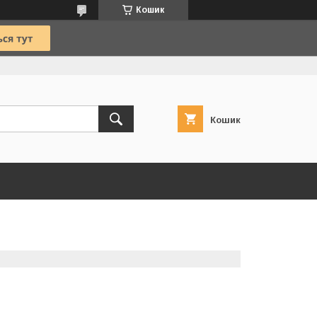
Кошик
Кошик