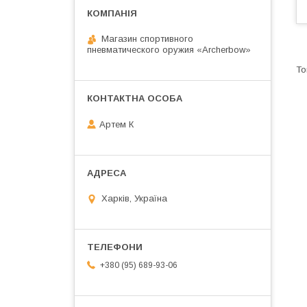
Магазин спортивного
пневматического оружия «Archerbow»
Артем К
Харків, Україна
+380 (95) 689-93-06