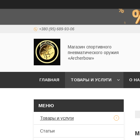
+380 (95) 689-93-06
Магазин спортивного
пневматического оружия
«Archerbow»
ГЛАВНАЯ
ТОВАРЫ И УСЛУГИ
О Н
Товары и услуги
Статьи
М