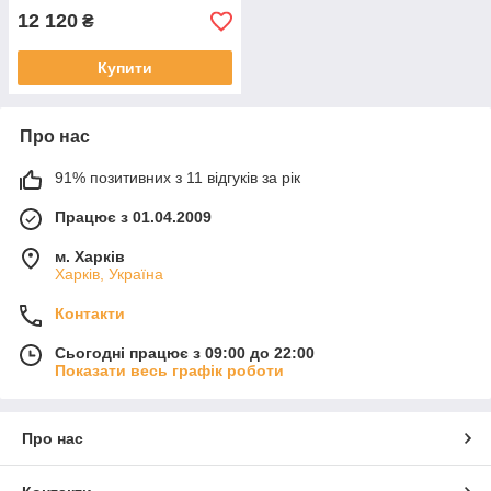
12 120
₴
Купити
Про нас
91% позитивних з 11 відгуків за рік
Працює з 01.04.2009
м. Харків
Харків, Україна
Контакти
Сьогодні працює з 09:00 до 22:00
Показати весь графік роботи
Про нас