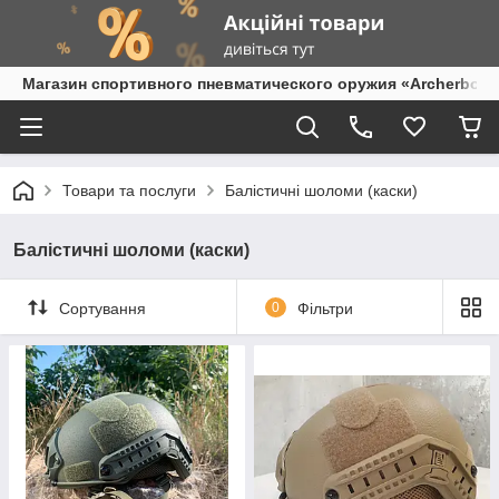
Магазин спортивного пневматического оружия «Archerbow
Товари та послуги
Балістичні шоломи (каски)
Балістичні шоломи (каски)
Сортування
0
Фільтри