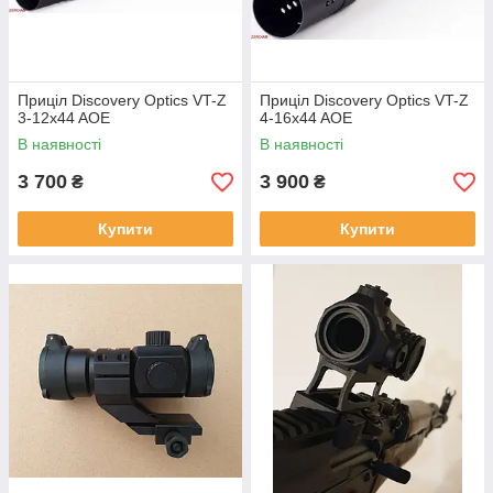
Приціл Discovery Optics VT-Z
Приціл Discovery Optics VT-Z
3-12x44 AOE
4-16x44 AOE
В наявності
В наявності
3 700
3 900
₴
₴
Купити
Купити