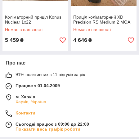
Коліматорний приціл Konus
Приціл коліматорний XD
Nuclear 1х22
Precision RS Medium 2 MOA
Немає в наявності
Немає в наявності
5 459
4 646
₴
₴
Про нас
91% позитивних з 11 відгуків за рік
Працює з 01.04.2009
м. Харків
Харків, Україна
Контакти
Сьогодні працює з 09:00 до 22:00
Показати весь графік роботи