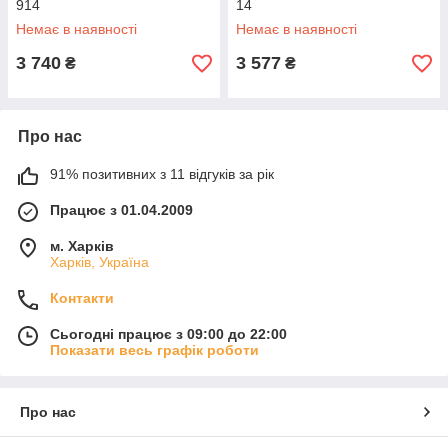
914
14
Немає в наявності
Немає в наявності
3 740
3 577
₴
₴
Про нас
91% позитивних з 11 відгуків за рік
Працює з 01.04.2009
м. Харків
Харків, Україна
Контакти
Сьогодні працює з 09:00 до 22:00
Показати весь графік роботи
Про нас