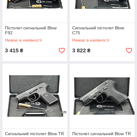
Пістолет сигнальний Blow
Сигнальний пістолет Blow
F92
C75
Немає в наявності
Немає в наявності
3 415
3 822
₴
₴
Сигнальний пістолет Blow TR
Пістолет сигнальний Blow TR