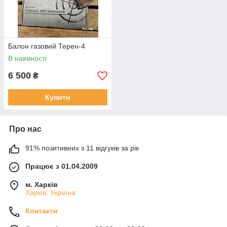
Балон газовий Терен-4
В наявності
6 500
₴
Купити
Про нас
91% позитивних з 11 відгуків за рік
Працює з 01.04.2009
м. Харків
Харків, Україна
Контакти