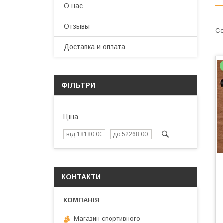
О нас
Отзывы
Доставка и оплата
ФІЛЬТРИ
Ціна
КОНТАКТИ
Магазин спортивного