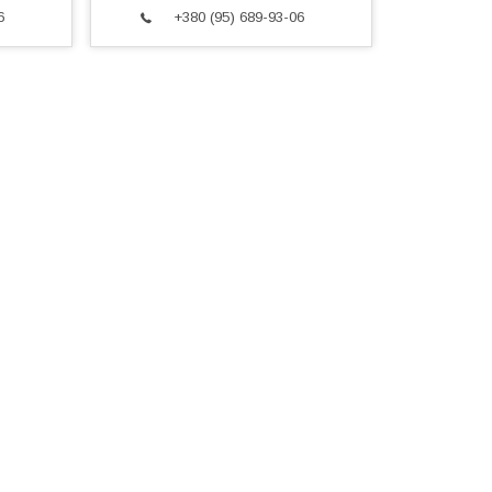
6
+380 (95) 689-93-06