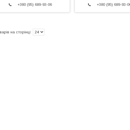
+380 (95) 689-93-06
+380 (95) 689-93-0