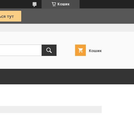
Кошик
Кошик