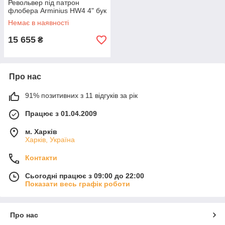
Револьвер під патрон
флобера Arminius HW4 4" бук
Немає в наявності
15 655
₴
Про нас
91% позитивних з 11 відгуків за рік
Працює з 01.04.2009
м. Харків
Харків, Україна
Контакти
Сьогодні працює з 09:00 до 22:00
Показати весь графік роботи
Про нас