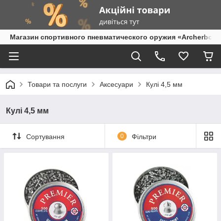
Магазин спортивного пневматического оружия «Archerbow
Товари та послуги
Аксесуари
Кулі 4,5 мм
Кулі 4,5 мм
Сортування
0
Фільтри