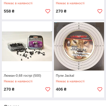
Немає в наявності
Немає в наявності
558
270
₴
₴
Люман-0,68 гострі (500)
Пули Jackal
Немає в наявності
Немає в наявності
270
406
₴
₴