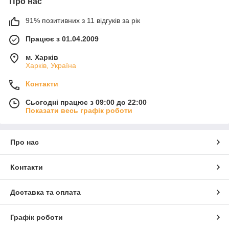
Про нас
91% позитивних з 11 відгуків за рік
Працює з 01.04.2009
м. Харків
Харків, Україна
Контакти
Сьогодні працює з 09:00 до 22:00
Показати весь графік роботи
Про нас
Контакти
Доставка та оплата
Графік роботи