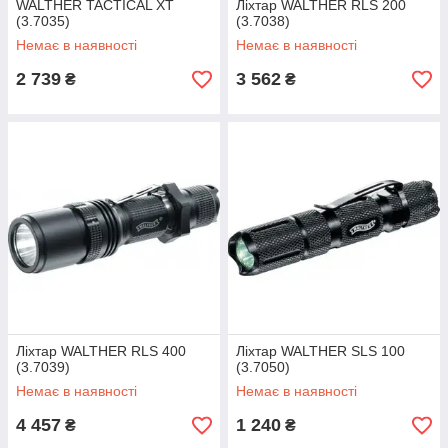
WALTHER TACTICAL XT
Ліхтар WALTHER RLS 200
(3.7035)
(3.7038)
Немає в наявності
Немає в наявності
2 739
3 562
₴
₴
Ліхтар WALTHER RLS 400
Ліхтар WALTHER SLS 100
(3.7039)
(3.7050)
Немає в наявності
Немає в наявності
4 457
1 240
₴
₴