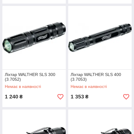
Ліхтар WALTHER SLS 300
Ліхтар WALTHER SLS 400
(3.7052)
(3.7053)
Немає в наявності
Немає в наявності
1 240
1 353
₴
₴