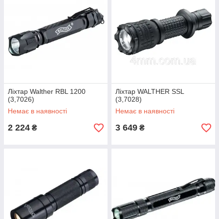
Ліхтар Walther RBL 1200
Ліхтар WALTHER SSL
(3,7026)
(3,7028)
Немає в наявності
Немає в наявності
2 224
3 649
₴
₴