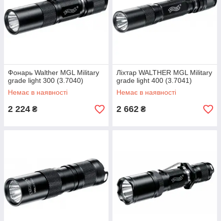
Фонарь Walther MGL Military
Ліхтар WALTHER MGL Military
grade light 300 (3.7040)
grade light 400 (3.7041)
Немає в наявності
Немає в наявності
2 224
2 662
₴
₴