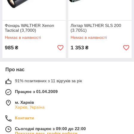
Фонарь WALTHER Xenon
Ліхтар WALTHER SLS 200
Tactical (3,7000)
(3.7051)
Немає в наявності
Немає в наявності
985
1 353
₴
₴
Про нас
91% позитивних з 11 відгуків за рік
Працює з 01.04.2009
м. Харків
Харків, Україна
Контакти
Сьогодні працює з 09:00 до 22:00
Показати весь графік роботи