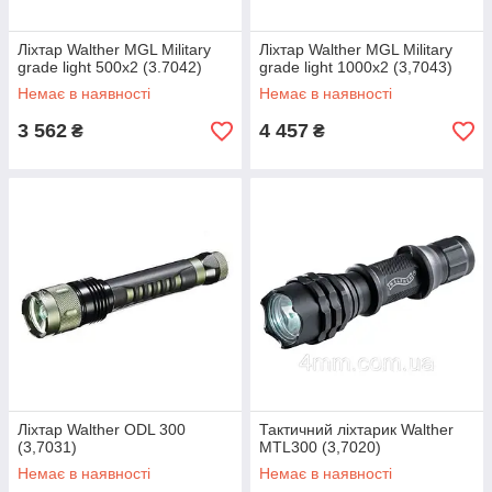
Ліхтар Walther MGL Military
Ліхтар Walther MGL Military
grade light 500x2 (3.7042)
grade light 1000x2 (3,7043)
Немає в наявності
Немає в наявності
3 562
4 457
₴
₴
Ліхтар Walther ODL 300
Тактичний ліхтарик Walther
(3,7031)
MTL300 (3,7020)
Немає в наявності
Немає в наявності