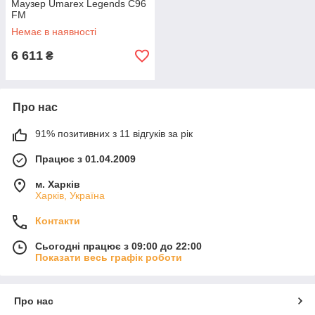
Маузер Umarex Legends C96
FM
Немає в наявності
6 611
₴
Про нас
91% позитивних з 11 відгуків за рік
Працює з 01.04.2009
м. Харків
Харків, Україна
Контакти
Сьогодні працює з 09:00 до 22:00
Показати весь графік роботи
Про нас