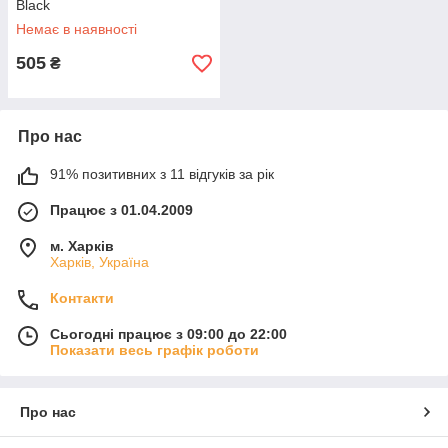
Black
Немає в наявності
505
₴
Про нас
91% позитивних з 11 відгуків за рік
Працює з 01.04.2009
м. Харків
Харків, Україна
Контакти
Сьогодні працює з 09:00 до 22:00
Показати весь графік роботи
Про нас