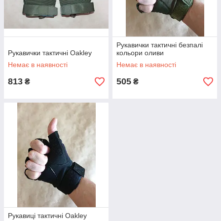
Рукавички тактичні безпалі
Рукавички тактичні Oakley
кольори оливи
Немає в наявності
Немає в наявності
813
505
₴
₴
Рукавиці тактичні Oakley