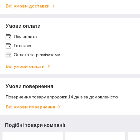
Всі умови доставки
Умови оплати
Післяплата
Готівкою
Оплата за реквізитами
Всі умови оплати
Умови повернення
Повернення товару впродовж 14 днів за домовленістю
Всі умови повернення
Подібні товари компанії