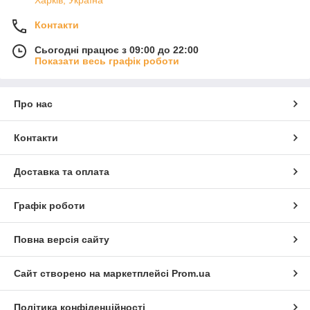
Харків, Україна
Контакти
Сьогодні працює з 09:00 до 22:00
Показати весь графік роботи
Про нас
Контакти
Доставка та оплата
Графік роботи
Повна версія сайту
Сайт створено на маркетплейсі
Prom.ua
Політика конфіденційності