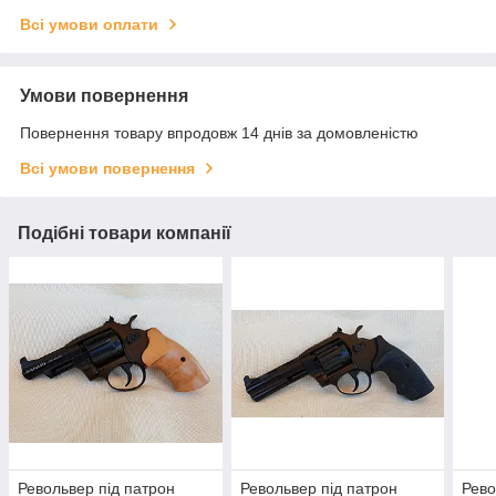
Всі умови оплати
Умови повернення
Повернення товару впродовж 14 днів за домовленістю
Всі умови повернення
Подібні товари компанії
Револьвер під патрон
Револьвер під патрон
Рево