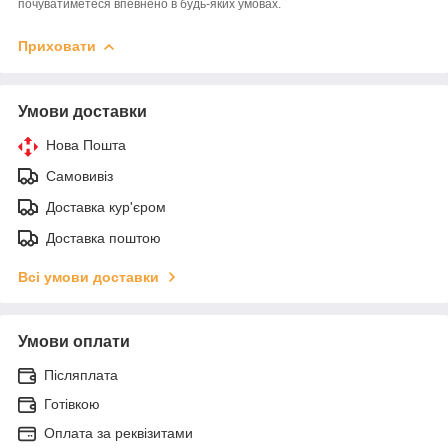
почуватиметеся впевнено в будь-яких умовах.
Приховати
Умови доставки
Нова Пошта
Самовивіз
Доставка кур'єром
Доставка поштою
Всі умови доставки
Умови оплати
Післяплата
Готівкою
Оплата за реквізитами