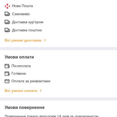
Нова Пошта
Самовивіз
Доставка кур'єром
Доставка поштою
Всі умови доставки
Умови оплати
Післяплата
Готівкою
Оплата за реквізитами
Всі умови оплати
Умови повернення
Повернення товару впродовж 14 днів за домовленістю