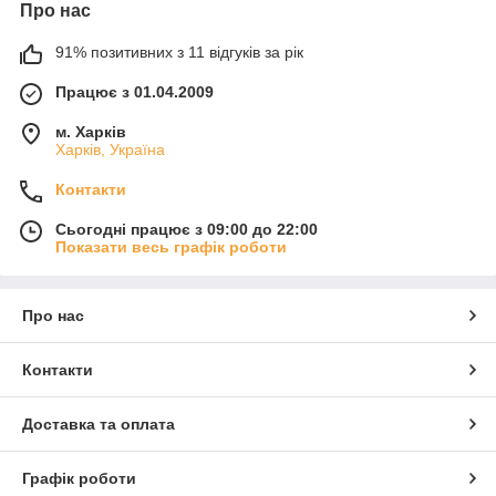
Про нас
91% позитивних з 11 відгуків за рік
Працює з 01.04.2009
м. Харків
Харків, Україна
Контакти
Сьогодні працює з 09:00 до 22:00
Показати весь графік роботи
Про нас
Контакти
Доставка та оплата
Графік роботи