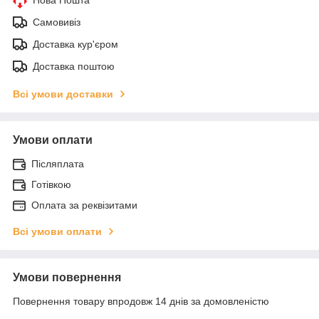
Самовивіз
Доставка кур'єром
Доставка поштою
Всі умови доставки
Умови оплати
Післяплата
Готівкою
Оплата за реквізитами
Всі умови оплати
Умови повернення
Повернення товару впродовж 14 днів за домовленістю