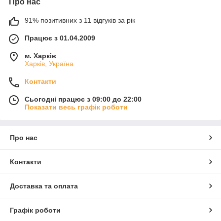
Про нас
91% позитивних з 11 відгуків за рік
Працює з 01.04.2009
м. Харків
Харків, Україна
Контакти
Сьогодні працює з 09:00 до 22:00
Показати весь графік роботи
Про нас
Контакти
Доставка та оплата
Графік роботи