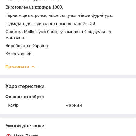
Виготовлена з кордура 1000.
Гарна міцна строчка, якісні липучки й інша фурнітура.
Підходить для тривалого носіння плит 25×30.
Система Molle з усіх боків, у комплекті 4 підсумки на
магазини.
Виробництво Україна.
Колір чорний.
Приховати
Характеристики
Основні атрибути
Колір
Чорний
Умови доставки
Нова Пошта