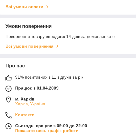
Всі умови оплати
Умови повернення
Повернення товару впродовж 14 днів за домовленістю
Всі умови повернення
Про нас
91% позитивних з 11 відгуків за рік
Працює з 01.04.2009
м. Харків
Харків, Україна
Контакти
Сьогодні працює з 09:00 до 22:00
Показати весь графік роботи