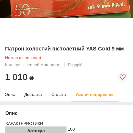
Патрон холостий пістолетний YAS Gold 9 мм
Немає в наявності
Код: повышенной мощности
Роздріб
1 010
₴
Опис
Доставка
Оплата
Умови повернення
Опис
ХАРАКТЕРИСТИКИ
100
Артикул