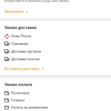
почуватиметеся впевнено в будь-яких умовах.
Приховати
Умови доставки
Нова Пошта
Самовивіз
Доставка кур'єром
Доставка поштою
Всі умови доставки
Умови оплати
Післяплата
Готівкою
Оплата за реквізитами