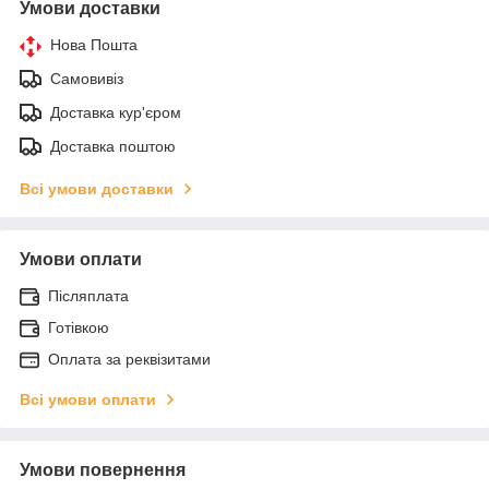
Умови доставки
Нова Пошта
Самовивіз
Доставка кур'єром
Доставка поштою
Всі умови доставки
Умови оплати
Післяплата
Готівкою
Оплата за реквізитами
Всі умови оплати
Умови повернення