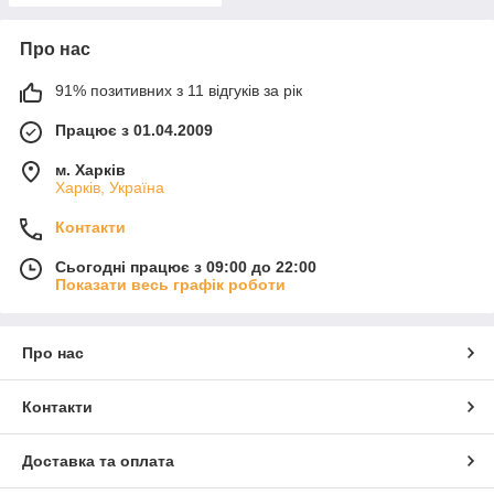
Про нас
91% позитивних з 11 відгуків за рік
Працює з 01.04.2009
м. Харків
Харків, Україна
Контакти
Сьогодні працює з 09:00 до 22:00
Показати весь графік роботи
Про нас
Контакти
Доставка та оплата