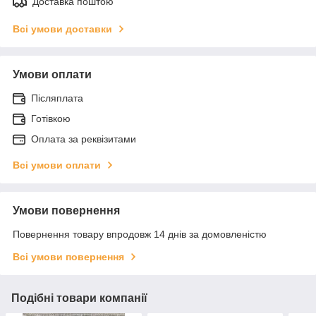
Доставка поштою
Всі умови доставки
Умови оплати
Післяплата
Готівкою
Оплата за реквізитами
Всі умови оплати
Умови повернення
Повернення товару впродовж 14 днів за домовленістю
Всі умови повернення
Подібні товари компанії