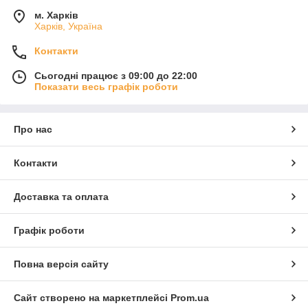
м. Харків
Харків, Україна
Контакти
Сьогодні працює з 09:00 до 22:00
Показати весь графік роботи
Про нас
Контакти
Доставка та оплата
Графік роботи
Повна версія сайту
Сайт створено на маркетплейсі
Prom.ua