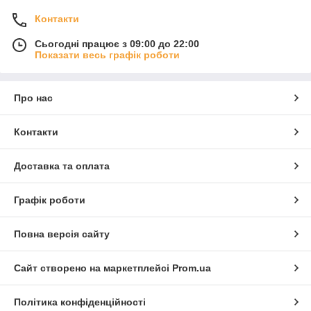
Контакти
Сьогодні працює з 09:00 до 22:00
Показати весь графік роботи
Про нас
Контакти
Доставка та оплата
Графік роботи
Повна версія сайту
Сайт створено на маркетплейсі
Prom.ua
Політика конфіденційності