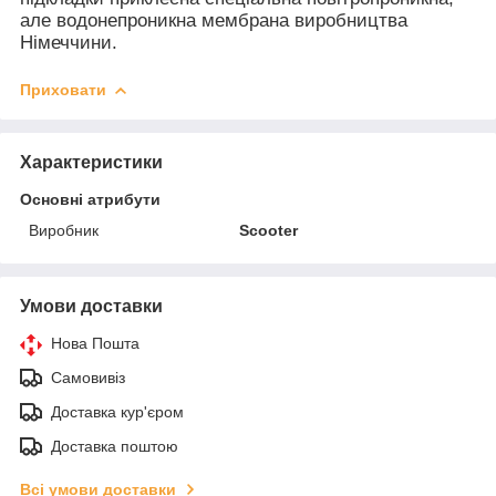
але водонепроникна мембрана виробництва
Німеччини.
Приховати
Характеристики
Основні атрибути
Виробник
Scooter
Умови доставки
Нова Пошта
Самовивіз
Доставка кур'єром
Доставка поштою
Всі умови доставки