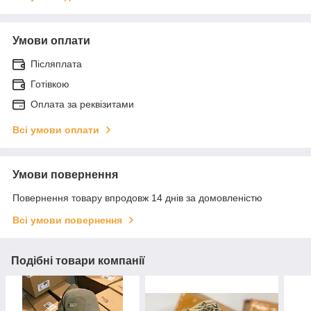
Умови оплати
Післяплата
Готівкою
Оплата за реквізитами
Всі умови оплати
Умови повернення
Повернення товару впродовж 14 днів за домовленістю
Всі умови повернення
Подібні товари компанії