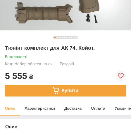
Тюнінг комплект для АК 74. Койот.
В наявності
Код: Набор обвеса на ак
Роздріб
5 555
₴
Купити
Опис
Характеристики
Доставка
Оплата
Умови п
Опис