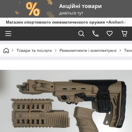
Магазин спортивного пневматического оружия «Archerbow
Товари та послуги
Ремкомплекти і комплектуючі
Тюн