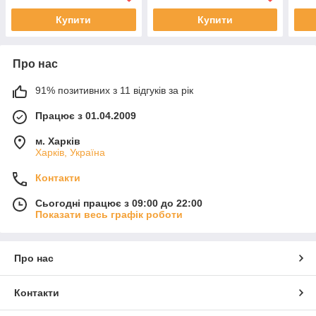
Купити
Купити
Про нас
91% позитивних з 11 відгуків за рік
Працює з 01.04.2009
м. Харків
Харків, Україна
Контакти
Сьогодні працює з 09:00 до 22:00
Показати весь графік роботи
Про нас
Контакти