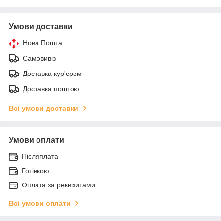
Умови доставки
Нова Пошта
Самовивіз
Доставка кур'єром
Доставка поштою
Всі умови доставки
Умови оплати
Післяплата
Готівкою
Оплата за реквізитами
Всі умови оплати