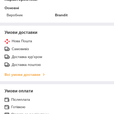
Основні
Виробник
Brandit
Умови доставки
Нова Пошта
Самовивіз
Доставка кур'єром
Доставка поштою
Всі умови доставки
Умови оплати
Післяплата
Готівкою