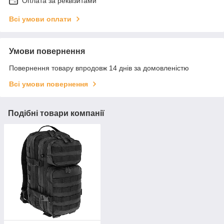
Оплата за реквізитами
Всі умови оплати
Умови повернення
Повернення товару впродовж 14 днів за домовленістю
Всі умови повернення
Подібні товари компанії