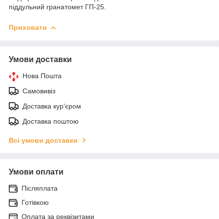
піддульний гранатомет ГП-25.
Приховати
Умови доставки
Нова Пошта
Самовивіз
Доставка кур'єром
Доставка поштою
Всі умови доставки
Умови оплати
Післяплата
Готівкою
Оплата за реквізитами