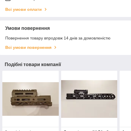
Всі умови оплати
Умови повернення
Повернення товару впродовж 14 днів за домовленістю
Всі умови повернення
Подібні товари компанії