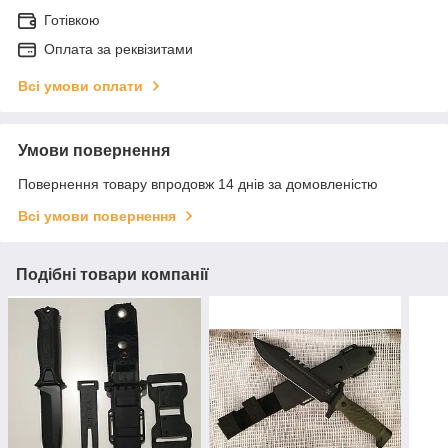
Готівкою
Оплата за реквізитами
Всі умови оплати
Умови повернення
Повернення товару впродовж 14 днів за домовленістю
Всі умови повернення
Подібні товари компанії