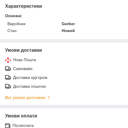
Характеристики
Основні
Виробник
Gerber
Стан
Новий
Умови доставки
Нова Пошта
Самовивіз
Доставка кур'єром
Доставка поштою
Всі умови доставки
Умови оплати
Післяплата