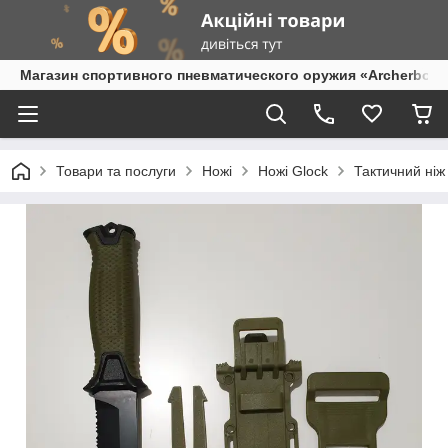
Магазин спортивного пневматического оружия «Archerbow
Товари та послуги
Ножі
Ножі Glock
Тактичний ніж