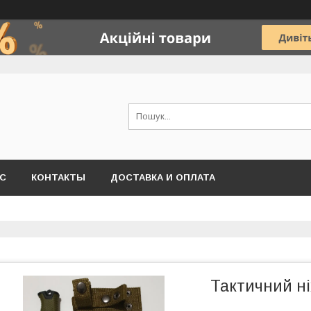
АС
КОНТАКТЫ
ДОСТАВКА И ОПЛАТА
Тактичний ні