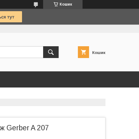
Кошик
Кошик
ж Gerber A 207