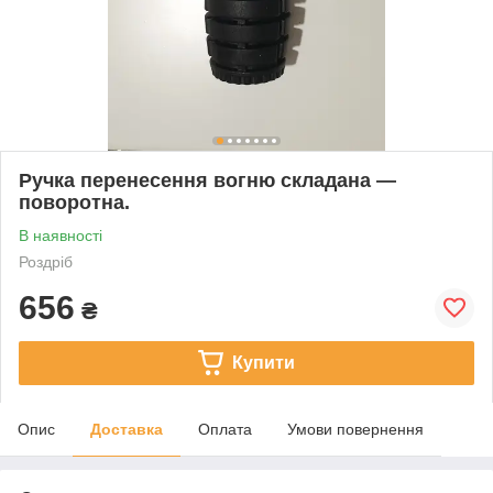
Ручка перенесення вогню складана —
поворотна.
В наявності
Роздріб
656
₴
Купити
Опис
Доставка
Оплата
Умови повернення