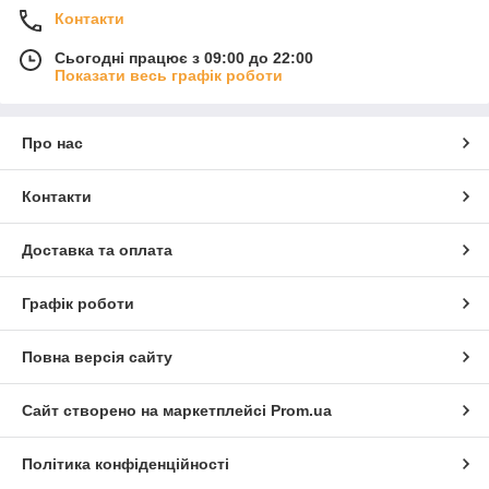
Контакти
Сьогодні працює з 09:00 до 22:00
Показати весь графік роботи
Про нас
Контакти
Доставка та оплата
Графік роботи
Повна версія сайту
Сайт створено на маркетплейсі
Prom.ua
Політика конфіденційності