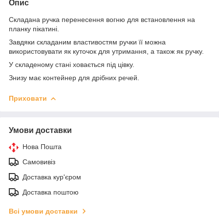
Опис
Складана ручка перенесення вогню для встановлення на
планку пікатині.
Завдяки складаним властивостям ручки її можна
використовувати як куточок для утримання, а також як ручку.
У складеному стані ховається під цівку.
Знизу має контейнер для дрібних речей.
Приховати
Умови доставки
Нова Пошта
Самовивіз
Доставка кур'єром
Доставка поштою
Всі умови доставки