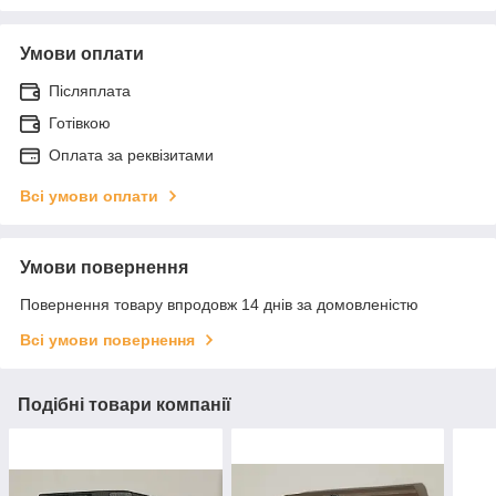
Умови оплати
Післяплата
Готівкою
Оплата за реквізитами
Всі умови оплати
Умови повернення
Повернення товару впродовж 14 днів за домовленістю
Всі умови повернення
Подібні товари компанії