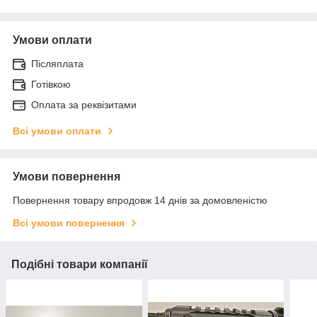
Умови оплати
Післяплата
Готівкою
Оплата за реквізитами
Всі умови оплати
Умови повернення
Повернення товару впродовж 14 днів за домовленістю
Всі умови повернення
Подібні товари компанії