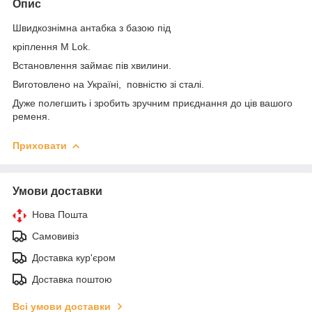
Опис
Швидкознімна антабка з базою під
кріплення M Lok.
Встановлення займає пів хвилини.
Виготовлено на Україні, повністю зі сталі.
Дуже полегшить і зробить зручним приєднання до ців вашого
ременя.
Приховати
Умови доставки
Нова Пошта
Самовивіз
Доставка кур'єром
Доставка поштою
Всі умови доставки