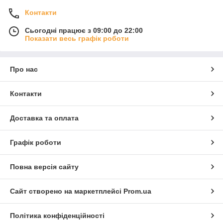
Контакти
Сьогодні працює з 09:00 до 22:00
Показати весь графік роботи
Про нас
Контакти
Доставка та оплата
Графік роботи
Повна версія сайту
Сайт створено на маркетплейсі
Prom.ua
Політика конфіденційності