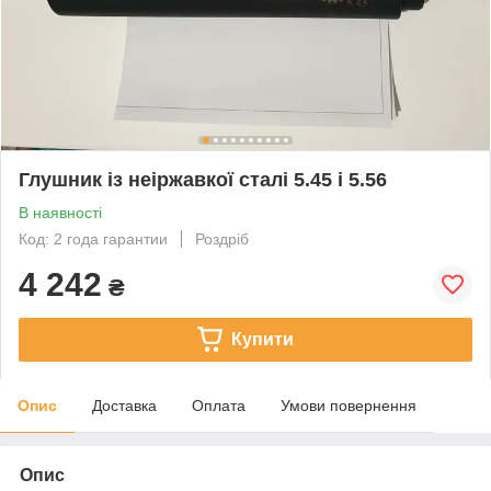
Глушник із неіржавкої сталі 5.45 і 5.56
В наявності
Код: 2 года гарантии
Роздріб
4 242
₴
Купити
Опис
Доставка
Оплата
Умови повернення
Опис