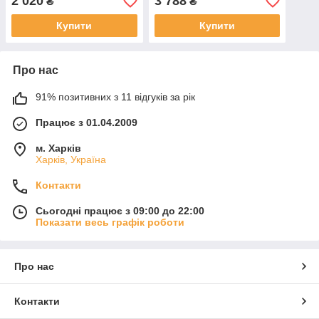
2 020
3 788
₴
₴
Купити
Купити
Про нас
91% позитивних з 11 відгуків за рік
Працює з 01.04.2009
м. Харків
Харків, Україна
Контакти
Сьогодні працює з 09:00 до 22:00
Показати весь графік роботи
Про нас
Контакти