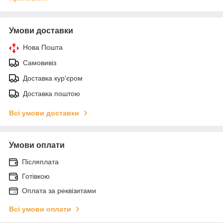
Умови доставки
Нова Пошта
Самовивіз
Доставка кур'єром
Доставка поштою
Всі умови доставки
Умови оплати
Післяплата
Готівкою
Оплата за реквізитами
Всі умови оплати