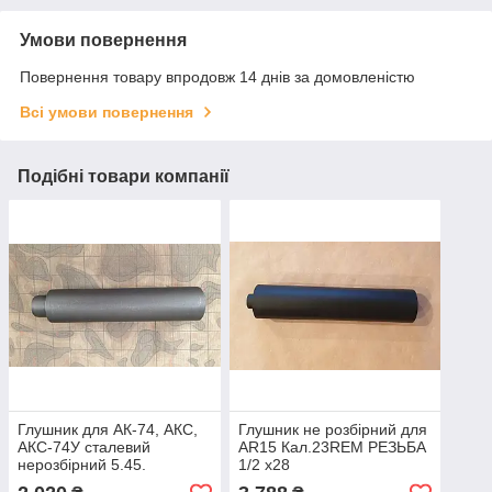
Умови повернення
Повернення товару впродовж 14 днів за домовленістю
Всі умови повернення
Подібні товари компанії
Глушник для АК-74, АКС,
Глушник не розбірний для
АКС-74У сталевий
AR15 Кал.23REM РЕЗЬБА
нерозбірний 5.45.
1/2 x28