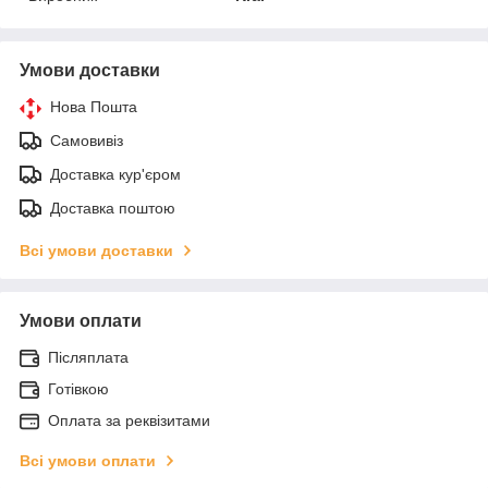
Умови доставки
Нова Пошта
Самовивіз
Доставка кур'єром
Доставка поштою
Всі умови доставки
Умови оплати
Післяплата
Готівкою
Оплата за реквізитами
Всі умови оплати