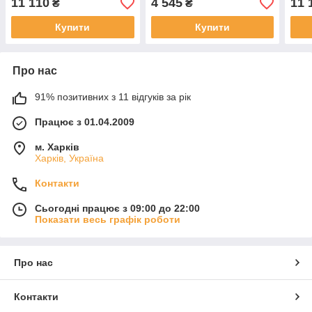
11 110
4 545
11 
₴
₴
Купити
Купити
Про нас
91% позитивних з 11 відгуків за рік
Працює з 01.04.2009
м. Харків
Харків, Україна
Контакти
Сьогодні працює з 09:00 до 22:00
Показати весь графік роботи
Про нас
Контакти