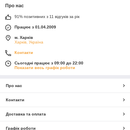
Про нас
91% позитивних з 11 відгуків за рік
Працює з 01.04.2009
м. Харків
Харків, Україна
Контакти
Сьогодні працює з 09:00 до 22:00
Показати весь графік роботи
Про нас
Контакти
Доставка та оплата
Графік роботи