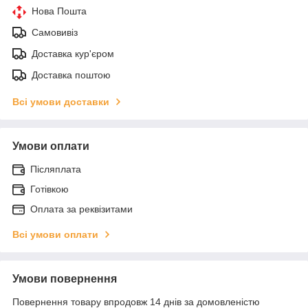
Нова Пошта
Самовивіз
Доставка кур'єром
Доставка поштою
Всі умови доставки
Умови оплати
Післяплата
Готівкою
Оплата за реквізитами
Всі умови оплати
Умови повернення
Повернення товару впродовж 14 днів за домовленістю