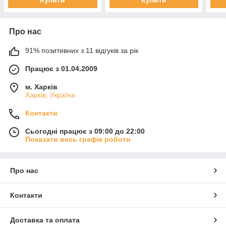
Купити
Купити
Про нас
91% позитивних з 11 відгуків за рік
Працює з 01.04.2009
м. Харків
Харків, Україна
Контакти
Сьогодні працює з 09:00 до 22:00
Показати весь графік роботи
Про нас
Контакти
Доставка та оплата