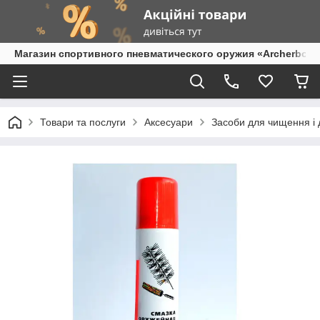
Магазин спортивного пневматического оружия «Archerbow
Товари та послуги
Аксесуари
Засоби для чищення і 