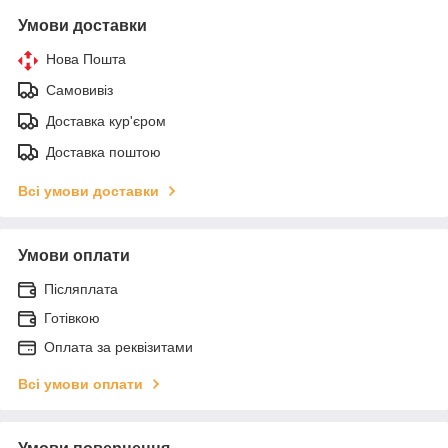
Умови доставки
Нова Пошта
Самовивіз
Доставка кур'єром
Доставка поштою
Всі умови доставки
Умови оплати
Післяплата
Готівкою
Оплата за реквізитами
Всі умови оплати