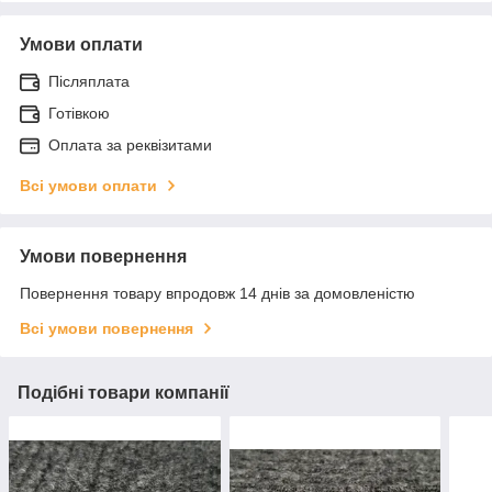
Умови оплати
Післяплата
Готівкою
Оплата за реквізитами
Всі умови оплати
Умови повернення
Повернення товару впродовж 14 днів за домовленістю
Всі умови повернення
Подібні товари компанії