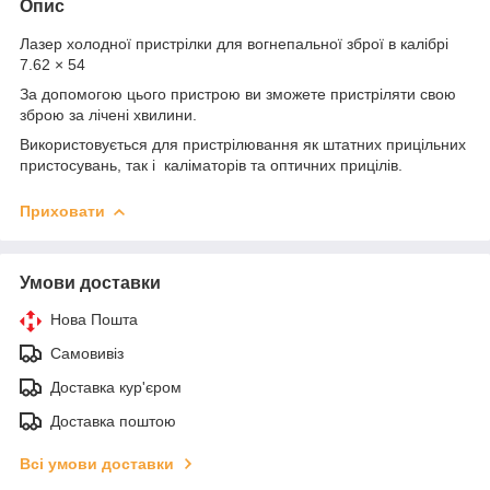
Опис
Лазер холодної пристрілки для вогнепальної зброї в калібрі
7.62 × 54
За допомогою цього пристрою ви зможете пристріляти свою
зброю за лічені хвилини.
Використовується для пристрілювання як штатних прицільних
пристосувань, так і каліматорів та оптичних прицілів.
Приховати
Умови доставки
Нова Пошта
Самовивіз
Доставка кур'єром
Доставка поштою
Всі умови доставки