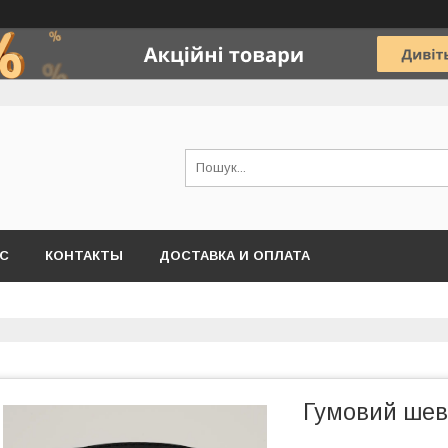
АС
КОНТАКТЫ
ДОСТАВКА И ОПЛАТА
Гумовий шевр