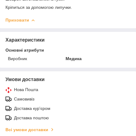
Кріпиться за допомогою липучки.
Приховати
Характеристики
Основні атрибути
Виробник
Медика
Умови доставки
Нова Пошта
Самовивіз
Доставка кур'єром
Доставка поштою
Всі умови доставки