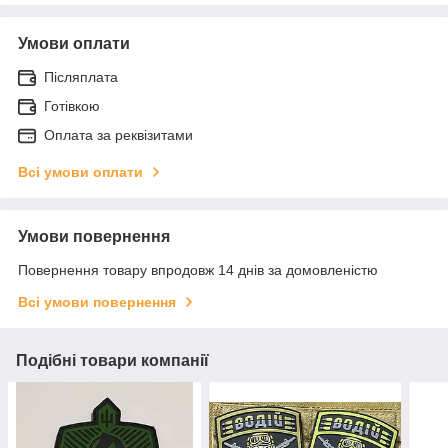
Умови оплати
Післяплата
Готівкою
Оплата за реквізитами
Всі умови оплати
Умови повернення
Повернення товару впродовж 14 днів за домовленістю
Всі умови повернення
Подібні товари компанії