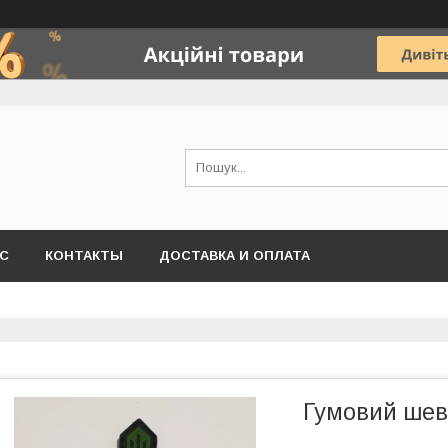
АС
КОНТАКТЫ
ДОСТАВКА И ОПЛАТА
Гумовий шев