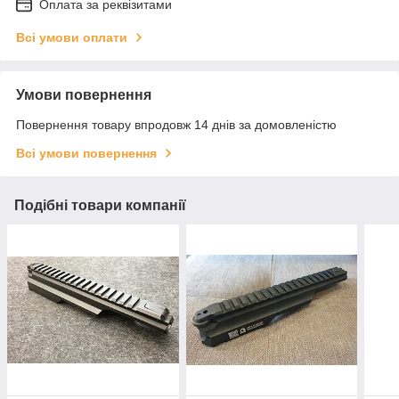
Оплата за реквізитами
Всі умови оплати
Умови повернення
Повернення товару впродовж 14 днів за домовленістю
Всі умови повернення
Подібні товари компанії