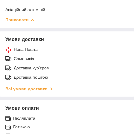
Авіаційний алюміній
Приховати
Умови доставки
Нова Пошта
Самовивіз
Доставка кур'єром
Доставка поштою
Всі умови доставки
Умови оплати
Післяплата
Готівкою