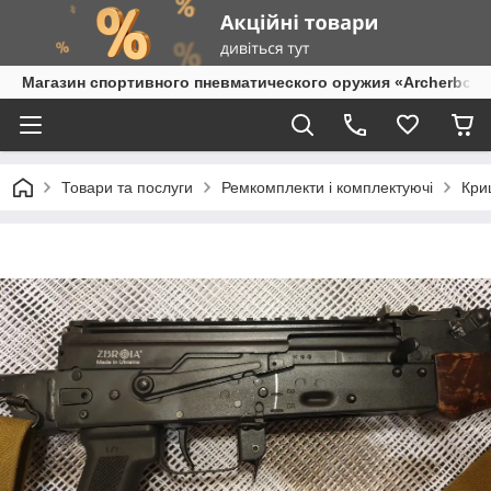
Магазин спортивного пневматического оружия «Archerbow
Товари та послуги
Ремкомплекти і комплектуючі
Кри