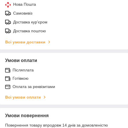
Нова Пошта
Самовивіз
Доставка кур'єром
Доставка поштою
Всі умови доставки
Умови оплати
Післяплата
Готівкою
Оплата за реквізитами
Всі умови оплати
Умови повернення
Повернення товару впродовж 14 днів за домовленістю