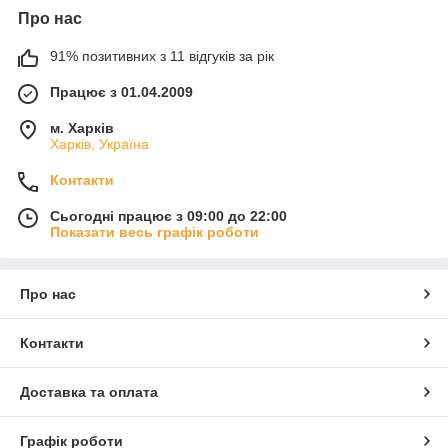
Про нас
91% позитивних з 11 відгуків за рік
Працює з 01.04.2009
м. Харків
Харків, Україна
Контакти
Сьогодні працює з 09:00 до 22:00
Показати весь графік роботи
Про нас
Контакти
Доставка та оплата
Графік роботи