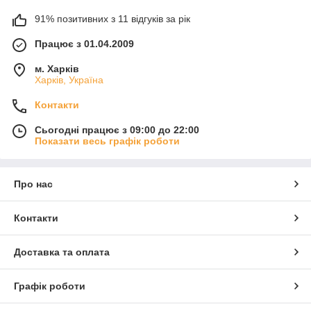
91% позитивних з 11 відгуків за рік
Працює з 01.04.2009
м. Харків
Харків, Україна
Контакти
Сьогодні працює з 09:00 до 22:00
Показати весь графік роботи
Про нас
Контакти
Доставка та оплата
Графік роботи