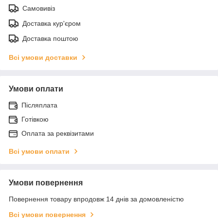
Самовивіз
Доставка кур'єром
Доставка поштою
Всі умови доставки
Умови оплати
Післяплата
Готівкою
Оплата за реквізитами
Всі умови оплати
Умови повернення
Повернення товару впродовж 14 днів за домовленістю
Всі умови повернення