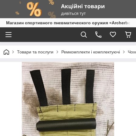
Магазин спортивного пневматического оружия «Archerbow
Товари та послуги
Ремкомплекти і комплектуючі
Чох