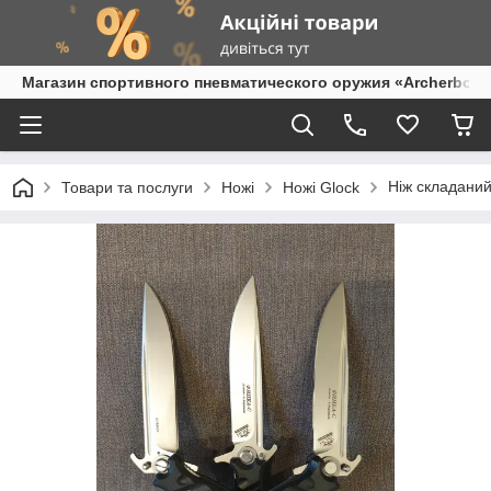
Магазин спортивного пневматического оружия «Archerbow
Ніж складаний
Товари та послуги
Ножі
Ножі Glock