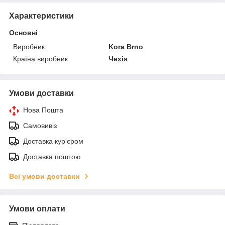
Характеристики
Основні
Виробник
Kora Brno
Країна виробник
Чехія
Умови доставки
Нова Пошта
Самовивіз
Доставка кур'єром
Доставка поштою
Всі умови доставки
Умови оплати