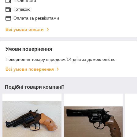
Післяплата
Готівкою
Оплата за реквізитами
Всі умови оплати
Умови повернення
Повернення товару впродовж 14 днів за домовленістю
Всі умови повернення
Подібні товари компанії