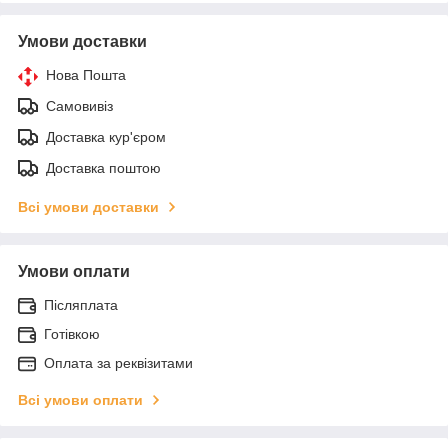
Умови доставки
Нова Пошта
Самовивіз
Доставка кур'єром
Доставка поштою
Всі умови доставки
Умови оплати
Післяплата
Готівкою
Оплата за реквізитами
Всі умови оплати