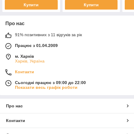
Купити
Купити
Про нас
91% позитивних з 11 відгуків за рік
Працює з 01.04.2009
м. Харків
Харків, Україна
Контакти
Сьогодні працює з 09:00 до 22:00
Показати весь графік роботи
Про нас
Контакти