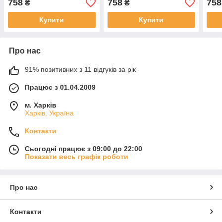
758
758
758
₴
₴
Купити
Купити
Про нас
91% позитивних з 11 відгуків за рік
Працює з 01.04.2009
м. Харків
Харків, Україна
Контакти
Сьогодні працює з 09:00 до 22:00
Показати весь графік роботи
Про нас
Контакти