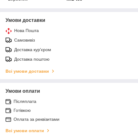
Умови доставки
Нова Пошта
Самовивіз
Доставка кур'єром
Доставка поштою
Всі умови доставки
Умови оплати
Післяплата
Готівкою
Оплата за реквізитами
Всі умови оплати