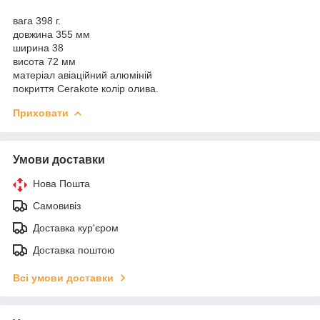
вага 398 г.
довжина 355 мм
ширина 38
висота 72 мм
матеріал авіаційний алюміній
покриття Cerakote колір олива.
Приховати
Умови доставки
Нова Пошта
Самовивіз
Доставка кур'єром
Доставка поштою
Всі умови доставки