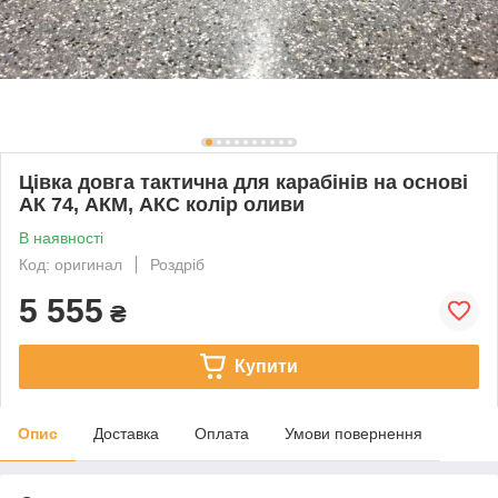
Цівка довга тактична для карабінів на основі
АК 74, АКМ, АКС колір оливи
В наявності
Код: оригинал
Роздріб
5 555
₴
Купити
Опис
Доставка
Оплата
Умови повернення