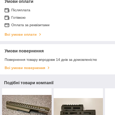
Умови оплати
Післяплата
Готівкою
Оплата за реквізитами
Всі умови оплати
Умови повернення
Повернення товару впродовж 14 днів за домовленістю
Всі умови повернення
Подібні товари компанії