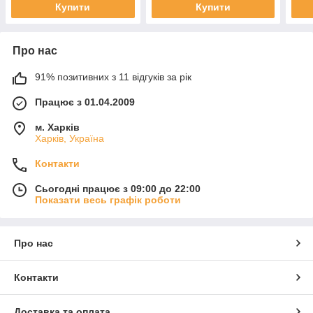
Купити
Купити
Про нас
91% позитивних з 11 відгуків за рік
Працює з 01.04.2009
м. Харків
Харків, Україна
Контакти
Сьогодні працює з 09:00 до 22:00
Показати весь графік роботи
Про нас
Контакти
Доставка та оплата