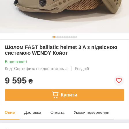
Шолом FAST ballistic helmet 3 A з підвісною
системою WENDY Койот
В наявності
Код: Сертификат видео отстрела
Роздріб
9 595
₴
Купити
Опис
Доставка
Оплата
Умови повернення