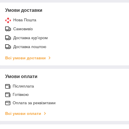
Умови доставки
Нова Пошта
Самовивіз
Доставка кур'єром
Доставка поштою
Всі умови доставки
Умови оплати
Післяплата
Готівкою
Оплата за реквізитами
Всі умови оплати