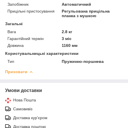
Запобіжник
Автоматичний
Прицільні пристосування
Регульована прицільна
планка з мушкою
Загальні
Вага
2.8 кг
Гарантійний термін
3 міс
Довжина
1160 мм
Користувальницькі характеристики
Тип
Пружинно-поршнева
Приховати
Умови доставки
Нова Пошта
Самовивіз
Доставка кур'єром
Доставка поштою