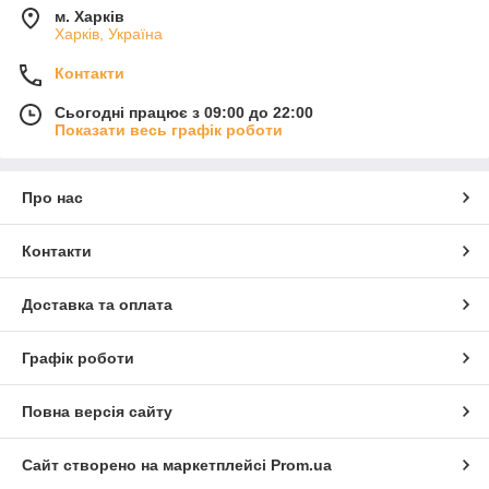
м. Харків
Харків, Україна
Контакти
Сьогодні працює з 09:00 до 22:00
Показати весь графік роботи
Про нас
Контакти
Доставка та оплата
Графік роботи
Повна версія сайту
Сайт створено на маркетплейсі
Prom.ua