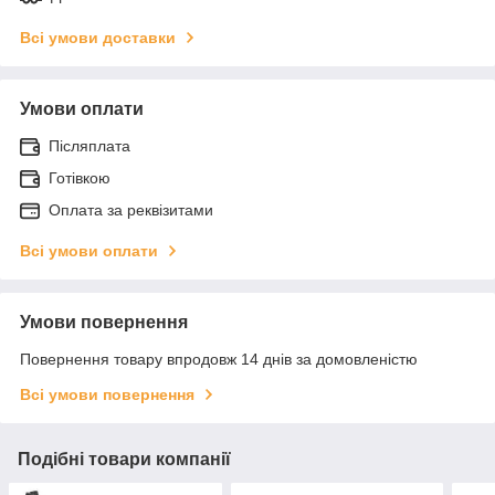
Всі умови доставки
Умови оплати
Післяплата
Готівкою
Оплата за реквізитами
Всі умови оплати
Умови повернення
Повернення товару впродовж 14 днів за домовленістю
Всі умови повернення
Подібні товари компанії