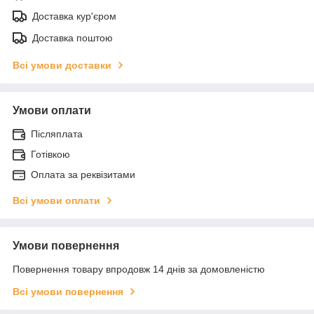
Доставка кур'єром
Доставка поштою
Всі умови доставки
Умови оплати
Післяплата
Готівкою
Оплата за реквізитами
Всі умови оплати
Умови повернення
Повернення товару впродовж 14 днів за домовленістю
Всі умови повернення