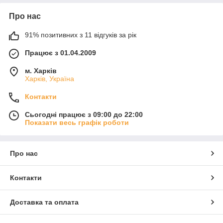
Про нас
91% позитивних з 11 відгуків за рік
Працює з 01.04.2009
м. Харків
Харків, Україна
Контакти
Сьогодні працює з 09:00 до 22:00
Показати весь графік роботи
Про нас
Контакти
Доставка та оплата