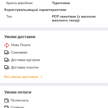
Країна виробник
Туреччина
Користувальницькі характеристики
Тип
PCP гвинтівки (з насосом
високого тиску)
Умови доставки
Нова Пошта
Самовивіз
Доставка кур'єром
Доставка поштою
Всі умови доставки
Умови оплати
Післяплата
Готівкою