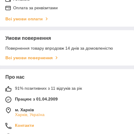
Оплата за реквізитами
Всі умови оплати
Умови повернення
Повернення товару впродовж 14 днів за домовленістю
Всі умови повернення
Про нас
91% позитивних з 11 відгуків за рік
Працює з 01.04.2009
м. Харків
Харків, Україна
Контакти