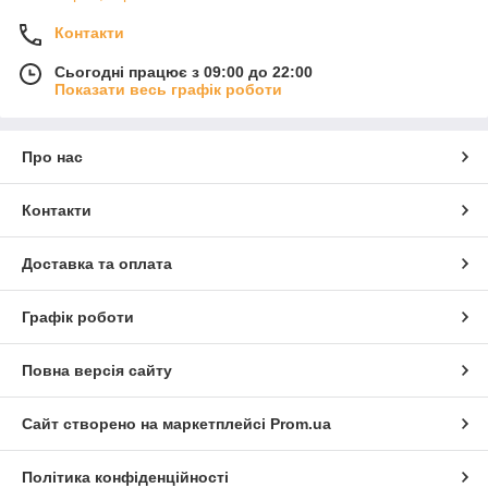
Контакти
Сьогодні працює з 09:00 до 22:00
Показати весь графік роботи
Про нас
Контакти
Доставка та оплата
Графік роботи
Повна версія сайту
Сайт створено на маркетплейсі
Prom.ua
Політика конфіденційності