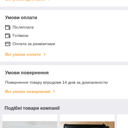
Умови оплати
Післяплата
Готівкою
Оплата за реквізитами
Всі умови оплати
Умови повернення
Повернення товару впродовж 14 днів за домовленістю
Всі умови повернення
Подібні товари компанії