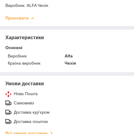
Виробник: ALFA Чехія.
Приховати
Характеристики
Основні
Виробник
Alfa
Країна виробник
Чехія
Умови доставки
Нова Пошта
Самовивіз
Доставка кур'єром
Доставка поштою
Всі умови доставки