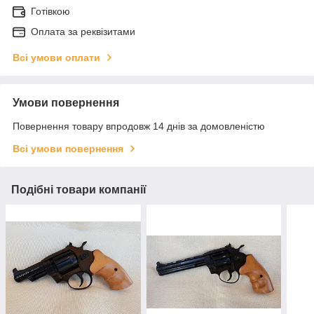
Готівкою
Оплата за реквізитами
Всі умови оплати
Умови повернення
Повернення товару впродовж 14 днів за домовленістю
Всі умови повернення
Подібні товари компанії