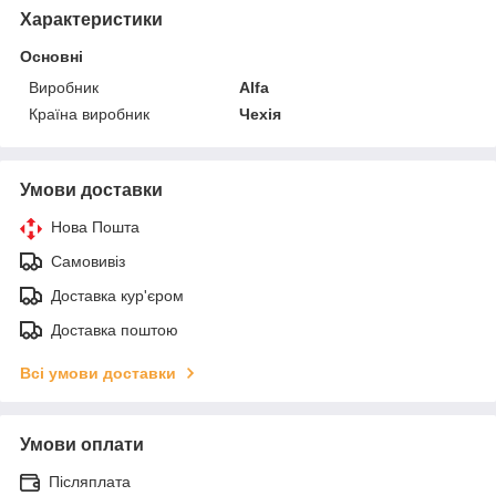
Характеристики
Основні
Виробник
Alfa
Країна виробник
Чехія
Умови доставки
Нова Пошта
Самовивіз
Доставка кур'єром
Доставка поштою
Всі умови доставки
Умови оплати
Післяплата